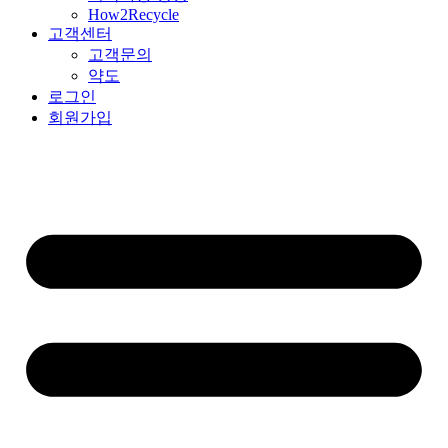
How2Recycle
고객센터
고객문의
약도
로그인
회원가입