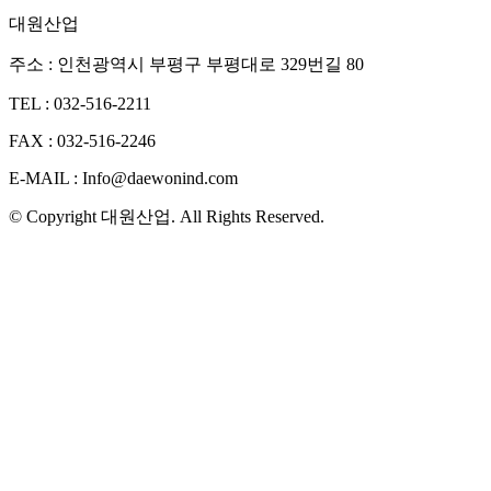
대원산업
주소 : 인천광역시 부평구 부평대로 329번길 80
TEL : 032-516-2211
FAX : 032-516-2246
E-MAIL : Info@daewonind.com
© Copyright 대원산업. All Rights Reserved.