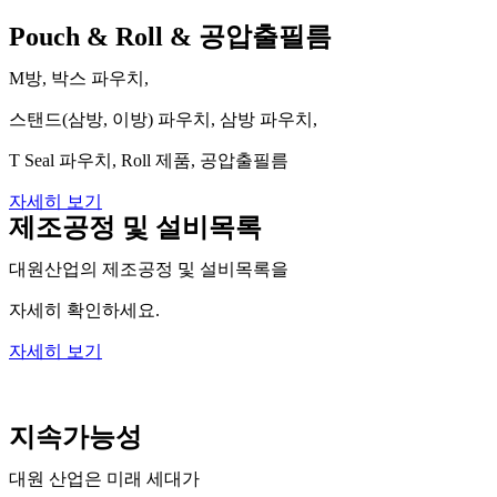
Pouch & Roll & 공압출필름
M방, 박스 파우치,
스탠드(삼방, 이방) 파우치, 삼방 파우치,
T Seal 파우치, Roll 제품, 공압출필름
자세히 보기
제조공정 및 설비목록
대원산업의 제조공정 및 설비목록을
자세히 확인하세요.
자세히 보기
지속가능성
대원 산업은 미래 세대가