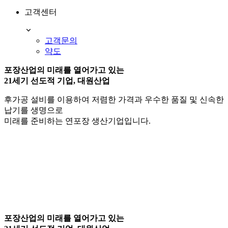
고객센터
고객문의
약도
포장산업의 미래를 열어가고 있는
21세기 선도적 기업, 대원산업
후가공 설비를 이용하여 저렴한 가격과 우수한 품질 및 신속한
납기를 생명으로
미래를 준비하는 연포장 생산기업입니다.
포장산업의 미래를 열어가고 있는