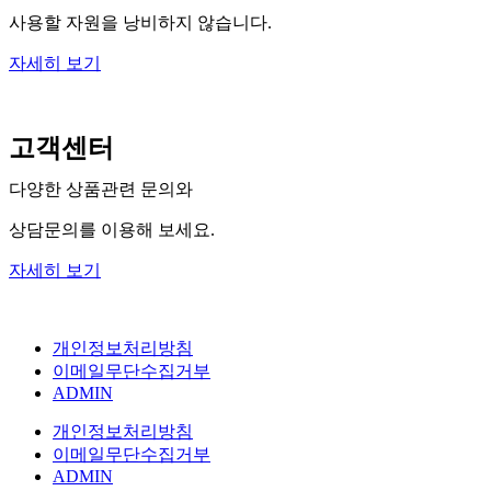
사용할 자원을 낭비하지 않습니다.
자세히 보기
고객센터
다양한 상품관련 문의와
상담문의를 이용해 보세요.
자세히 보기
개인정보처리방침
이메일무단수집거부
ADMIN
개인정보처리방침
이메일무단수집거부
ADMIN