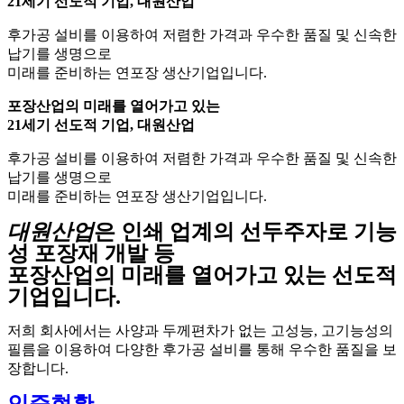
21세기 선도적 기업, 대원산업
후가공 설비를 이용하여 저렴한 가격과 우수한 품질 및 신속한
납기를 생명으로
미래를 준비하는 연포장 생산기업입니다.
포장산업의 미래를 열어가고 있는
21세기 선도적 기업, 대원산업
후가공 설비를 이용하여 저렴한 가격과 우수한 품질 및 신속한
납기를 생명으로
미래를 준비하는 연포장 생산기업입니다.
대원산업
은 인쇄 업계의 선두주자로 기능
성 포장재 개발 등
포장산업의 미래를 열어가고 있는 선도적
기업입니다.
저희 회사에서는 사양과 두께편차가 없는 고성능, 고기능성의
필름을 이용하여 다양한 후가공 설비를 통해 우수한 품질을 보
장합니다.