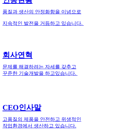
인증현황
품질과 생산의 안정화함을 이념으로
지속적인 발전을 거듭하고 있습니다.
회사연혁
문제를 해결하려는 자세를 갖추고
꾸준한 기술개발을 하고있습니다.
CEO인사말
고품질의 제품을 안전하고 위생적인
작업환경에서 생산하고 있습니다.