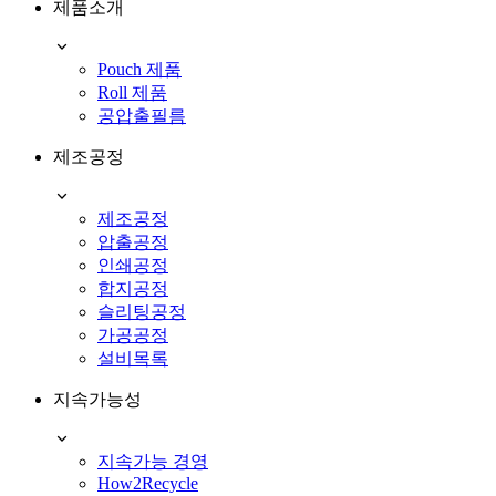
제품소개
Pouch 제품
Roll 제품
공압출필름
제조공정
제조공정
압출공정
인쇄공정
합지공정
슬리팅공정
가공공정
설비목록
지속가능성
지속가능 경영
How2Recycle